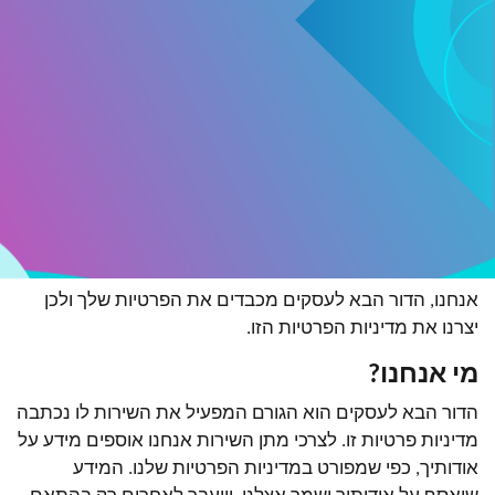
אנחנו, הדור הבא לעסקים מכבדים את הפרטיות שלך ולכן
יצרנו את מדיניות הפרטיות הזו.
מי אנחנו?
הדור הבא לעסקים הוא הגורם המפעיל את השירות לו נכתבה
מדיניות פרטיות זו. לצרכי מתן השירות אנחנו אוספים מידע על
אודותיך, כפי שמפורט במדיניות הפרטיות שלנו. המידע