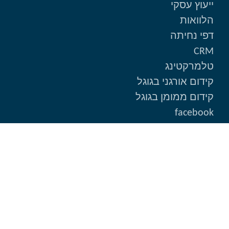
ייעוץ עסקי
הלוואות
דפי נחיתה
CRM
טלמרקטינג
קידום אורגני בגוגל
קידום ממומן בגוגל
facebook
ניווט מהיר
ראשי
אודות
תיק עבודות
בלוג