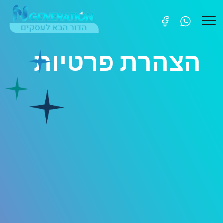
הצהרת פרטיות