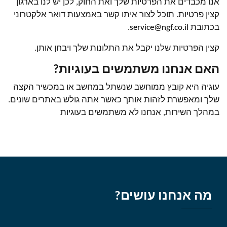
אנו מכבדים את הפרטיות שלך ואת החוק, לכן יש לנו בארגון
קצין פרטיות. תוכל לצור איתו קשר באמצעות דואר אלקטרוני
בכתובת
service@ngf.co.il
.
קצין הפרטיות שלנו יקבל את התלונות שלך ויבחן אותן.
האם אנחנו משתמשים בעוגיות?
עוגיה היא קובץ ממוחשב שנשתל במחשב או במכשיר הקצה
שלך ומאפשרת לזהות אותך כאשר אתה גולש באתרים שונים.
במהלך השירות, אנחנו לא משתמשים בעוגיות
מה אנחנו עושים?