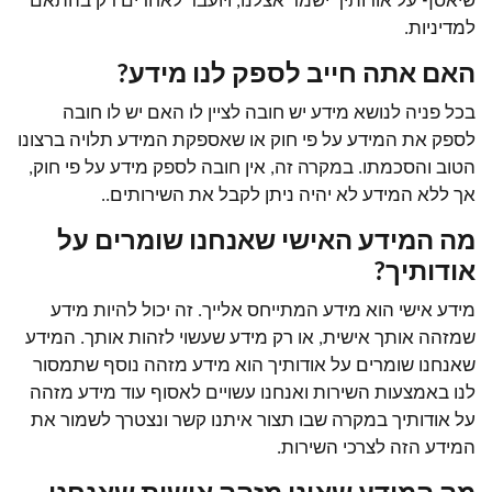
שיאסף על אודותיך ישמר אצלנו, ויועבר לאחרים רק בהתאם
למדיניות.
האם אתה חייב לספק לנו מידע?
בכל פניה לנושא מידע יש חובה לציין לו האם יש לו חובה
לספק את המידע על פי חוק או שאספקת המידע תלויה ברצונו
הטוב והסכמתו. במקרה זה, אין חובה לספק מידע על פי חוק,
אך ללא המידע לא יהיה ניתן לקבל את השירותים..
מה המידע האישי שאנחנו שומרים על
אודותיך?
מידע אישי הוא מידע המתייחס אלייך. זה יכול להיות מידע
שמזהה אותך אישית, או רק מידע שעשוי לזהות אותך. המידע
שאנחנו שומרים על אודותיך הוא מידע מזהה נוסף שתמסור
לנו באמצעות השירות ואנחנו עשויים לאסוף עוד מידע מזהה
על אודותיך במקרה שבו תצור איתנו קשר ונצטרך לשמור את
המידע הזה לצרכי השירות.